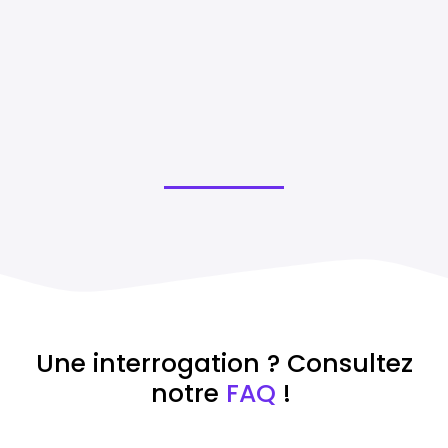
Une interrogation ? Consultez
notre
FAQ
!