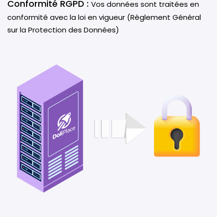
Conformité RGPD :
Vos données sont traitées en
conformité avec la loi en vigueur (Règlement Général
sur la Protection des Données)