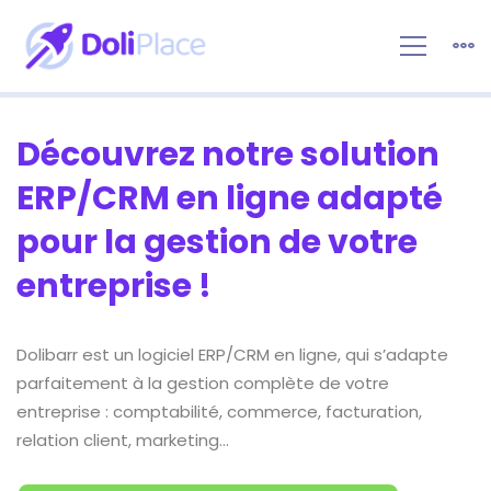
ERP/CRM
en
ligne
Découvrez notre solution
ERP/CRM en ligne adapté
pour la gestion de votre
entreprise !
Dolibarr est un logiciel ERP/CRM en ligne, qui s’adapte
parfaitement à la gestion complète de votre
entreprise : comptabilité, commerce, facturation,
relation client, marketing…