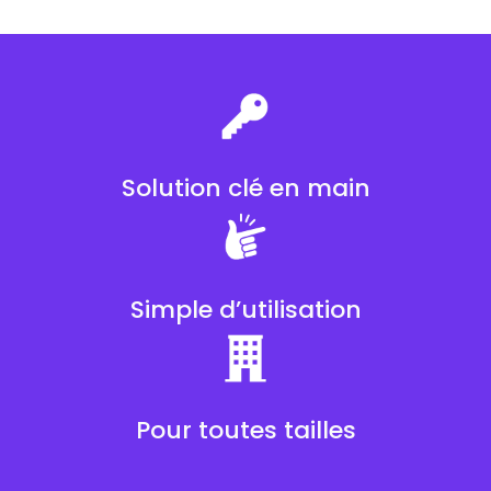
Solution clé en main
Simple d’utilisation
Pour toutes tailles