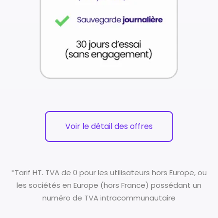
Voir le détail des offres
*Tarif HT. TVA de 0 pour les utilisateurs hors Europe, ou
les sociétés en Europe (hors France) possédant un
numéro de TVA intracommunautaire