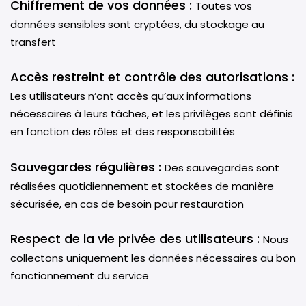
Chiffrement de vos données :
Toutes vos
données sensibles sont cryptées, du stockage au
transfert
Accès restreint et contrôle des autorisations :
Les utilisateurs n’ont accès qu’aux informations
nécessaires à leurs tâches, et les privilèges sont définis
en fonction des rôles et des responsabilités
Sauvegardes régulières :
Des sauvegardes sont
réalisées quotidiennement et stockées de manière
sécurisée, en cas de besoin pour restauration
Respect de la vie privée des utilisateurs :
Nous
collectons uniquement les données nécessaires au bon
fonctionnement du service