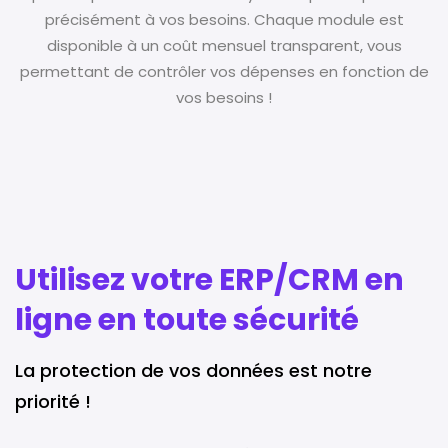
précisément à vos besoins. Chaque module est
disponible à un coût mensuel transparent, vous
permettant de contrôler vos dépenses en fonction de
vos besoins !
Utilisez votre ERP/CRM en
ligne en toute sécurité
La protection de vos données est notre
priorité !