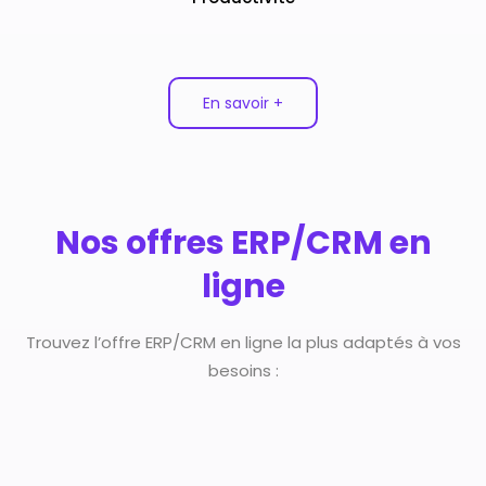
En savoir +
Nos offres ERP/CRM en
ligne
Trouvez l’offre ERP/CRM en ligne la plus adaptés à vos
besoins :