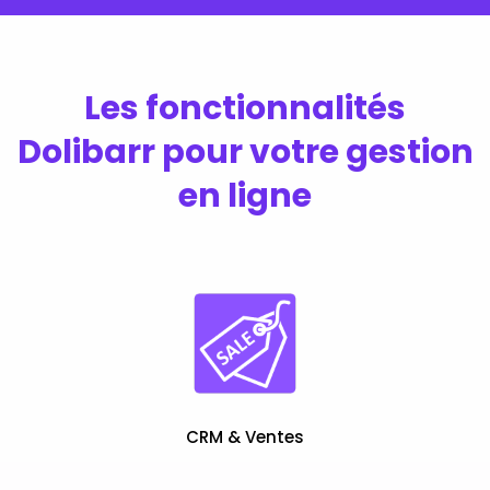
Les fonctionnalités
Dolibarr pour votre gestion
en ligne
CRM & Ventes