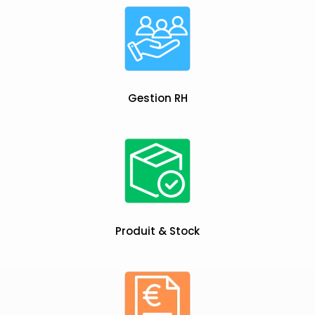
Gestion RH
Produit & Stock