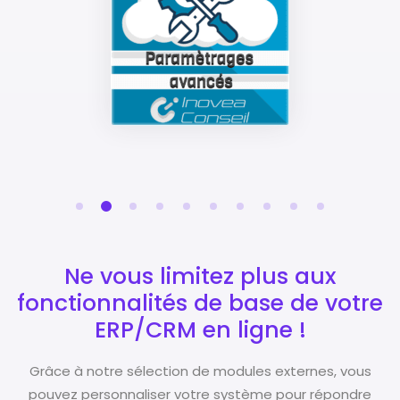
Ne vous limitez plus aux
fonctionnalités de base de votre
ERP/CRM en ligne !
Grâce à notre sélection de modules externes, vous
pouvez personnaliser votre système pour répondre