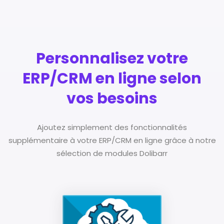
Personnalisez votre
ERP/CRM en ligne selon
vos besoins
Ajoutez simplement des fonctionnalités
supplémentaire à votre ERP/CRM en ligne
grâce à notre
sélection de modules Dolibarr