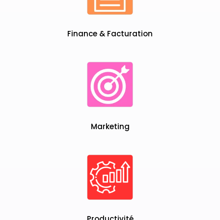
Finance & Facturation
Marketing
Productivité