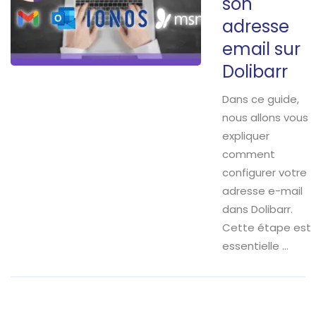
son
adresse
email sur
Dolibarr
Dans ce guide,
nous allons vous
expliquer
comment
configurer votre
adresse e-mail
dans Dolibarr.
Cette étape est
essentielle …