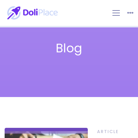
Blog
ARTICLE